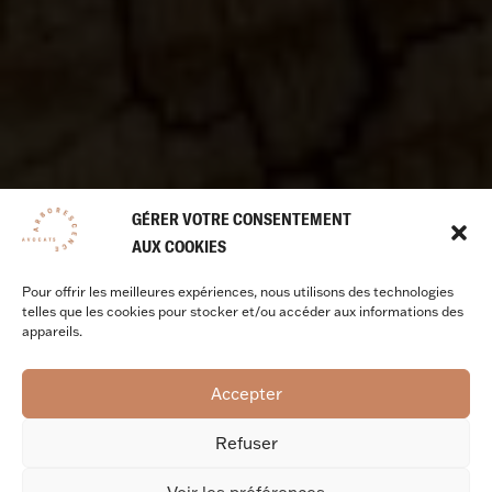
GÉRER VOTRE CONSENTEMENT
AUX COOKIES
Pour offrir les meilleures expériences, nous utilisons des technologies
telles que les cookies pour stocker et/ou accéder aux informations des
appareils.
Accepter
Refuser