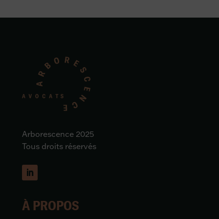
Arborescence 2025
Tous droits réservés
À PROPOS