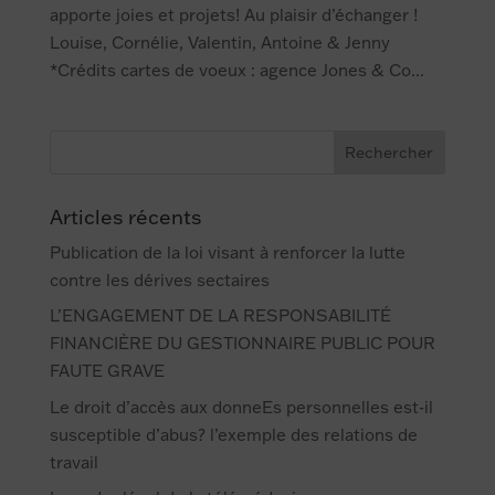
apporte joies et projets! Au plaisir d’échanger !
Louise, Cornélie, Valentin, Antoine & Jenny
*Crédits cartes de voeux : agence Jones & Co...
Articles récents
Publication de la loi visant à renforcer la lutte
contre les dérives sectaires
L’ENGAGEMENT DE LA RESPONSABILITÉ
FINANCIÈRE DU GESTIONNAIRE PUBLIC POUR
FAUTE GRAVE
Le droit d’accès aux donneEs personnelles est-il
susceptible d’abus? l’exemple des relations de
travail