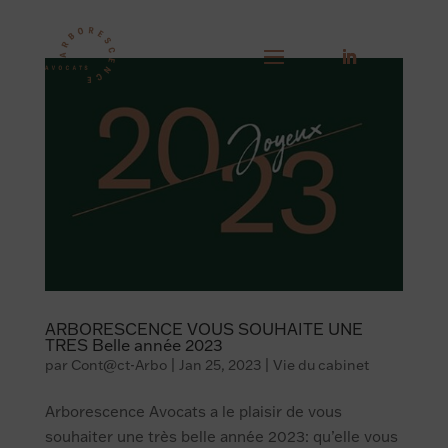
ARBORESCENCE VOUS SOUHAITE UNE
TRES Belle année 2023
par
Cont@ct-Arbo
|
Jan 25, 2023
|
Vie du cabinet
Arborescence Avocats a le plaisir de vous
souhaiter une très belle année 2023: qu’elle vous