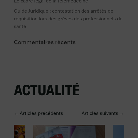
Le cadre légal de la télémédecine
Guide Juridique : contestation des arrêtés de
réquisition lors des grèves des professionnels de
santé
Commentaires récents
ACTUALITÉ
← Articles précédents
Articles suivants →