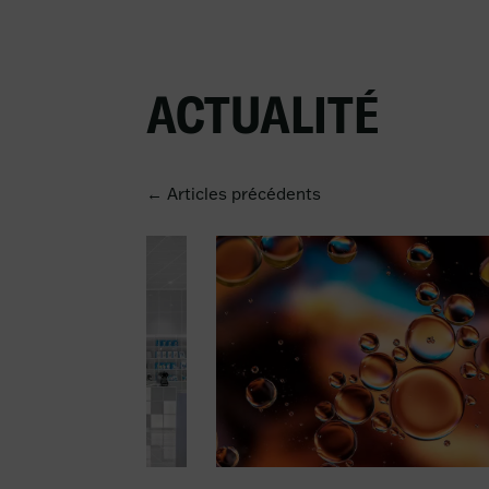
ACTUALITÉ
← Articles précédents