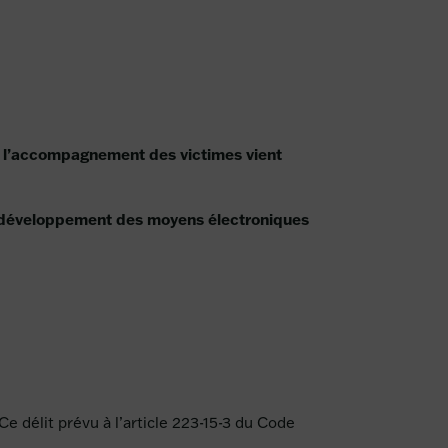
rer l’accompagnement des victimes vient
développement des moyens électroniques
e délit prévu à l’article 223-15-3 du Code