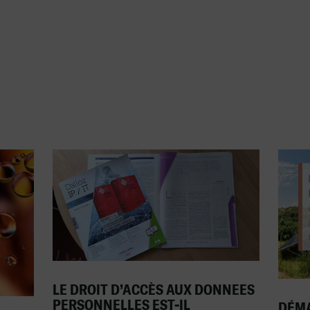
LE DROIT D’ACCÈS AUX DONNEES
PERSONNELLES EST-IL
DÉMA