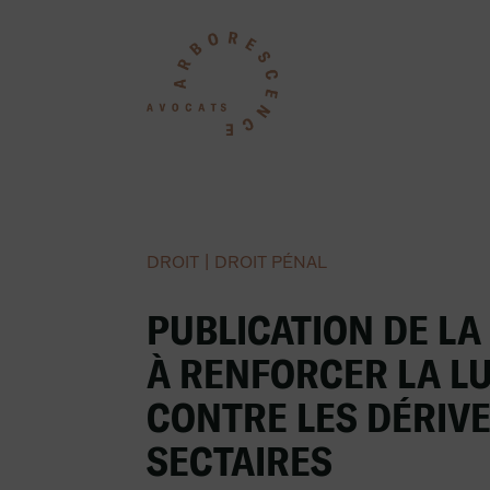
DROIT
|
DROIT PÉNAL
PUBLICATION DE LA 
À RENFORCER LA L
CONTRE LES DÉRIV
SECTAIRES