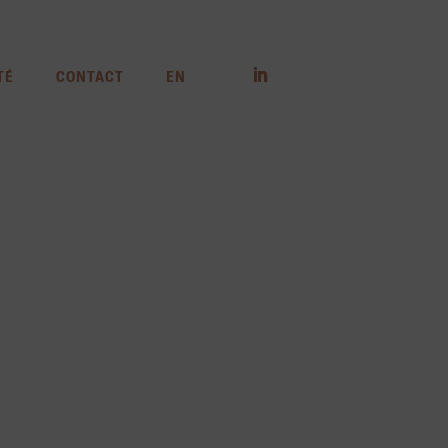
TÉ
CONTACT
EN