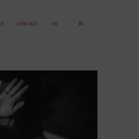
TÉ
CONTACT
EN