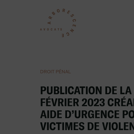
DROIT PÉNAL
PUBLICATION DE LA 
FÉVRIER 2023 CRÉ
AIDE D’URGENCE P
VICTIMES DE VIOLE