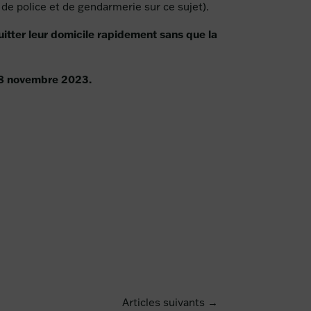
de police et de gendarmerie sur ce sujet).
itter leur domicile rapidement sans que la
 28 novembre 2023.
Articles suivants →