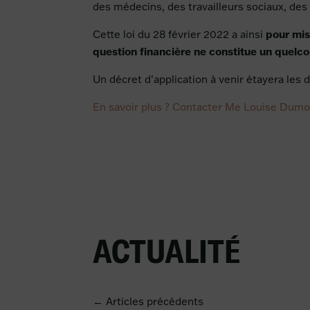
des médecins, des travailleurs sociaux, des
pour mis
Cette loi du 28 février 2022 a ainsi
question financière ne constitue un quelco
Un décret d’application à venir étayera les d
En savoir plus ? Contacter Me Louise Dumon
ACTUALITÉ
← Articles précédents