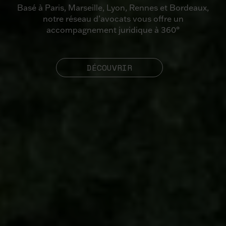
Basé à Paris, Marseille, Lyon, Rennes et Bordeaux,
notre réseau d’avocats vous offre un
accompagnement juridique à 360°
DÉCOUVRIR