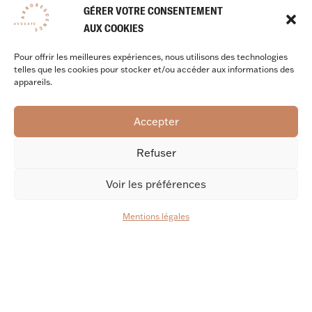
GÉRER VOTRE CONSENTEMENT
AUX COOKIES
Pour offrir les meilleures expériences, nous utilisons des technologies
telles que les cookies pour stocker et/ou accéder aux informations des
appareils.
Accepter
Refuser
Voir les préférences
Mentions légales