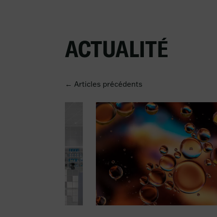
ACTUALITÉ
← Articles précédents