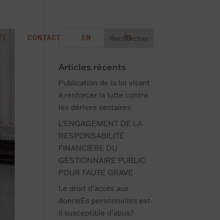
TÉ
CONTACT
EN
Articles récents
Publication de la loi visant
à renforcer la lutte contre
les dérives sectaires
L’ENGAGEMENT DE LA
RESPONSABILITÉ
FINANCIÈRE DU
GESTIONNAIRE PUBLIC
POUR FAUTE GRAVE
Le droit d’accès aux
donneEs personnelles est-
il susceptible d’abus?