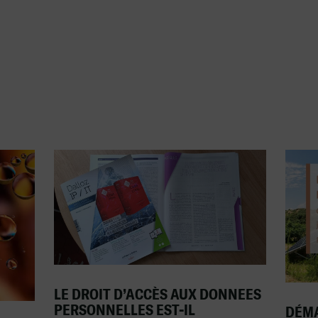
LE DROIT D’ACCÈS AUX DONNEES
PERSONNELLES EST-IL
DÉMA