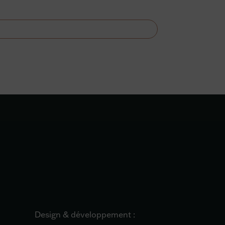
Design & développement :