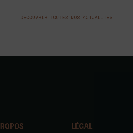
DÉCOUVRIR TOUTES NOS ACTUALITÉS
PROPOS
LÉGAL