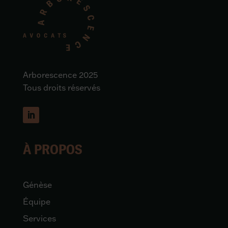
Arborescence 2025
Tous droits réservés
À PROPOS
Génèse
Équipe
Services