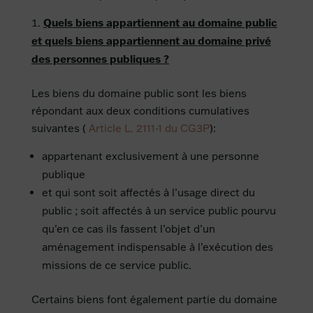
Quels biens appartiennent au domaine public
et quels biens appartiennent au domaine privé
des personnes publiques ?
Les biens du domaine public sont les biens
répondant aux deux conditions cumulatives
suivantes (
Article L. 2111-1 du CG3P
):
appartenant exclusivement à une personne
publique
et qui sont soit affectés à l’usage direct du
public ; soit affectés à un service public pourvu
qu’en ce cas ils fassent l’objet d’un
aménagement indispensable à l’exécution des
missions de ce service public.
Certains biens font également partie du domaine