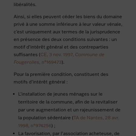
libéralités.
Ainsi, si elles peuvent céder les biens du domaine
privé à une somme inférieure à leur valeur vénale,
c’est uniquement aux termes de la jurisprudence
en présence des deux conditions suivantes : un
motif d’intérêt général et des contreparties
suffisantes (
CE, 3 nov. 1997,
Commune de
Fougerolles
, n°169473
).
Pour la première condition, constituent des
motifs d’intérêt général :
L’installation de jeunes ménages sur le
territoire de la commune, afin de la revitaliser
par une augmentation et un rajeunissement de
la population sédentaire (
TA de Nantes, 28 avr.
1998, n°974256
) ;
La favorisation, par l’association acheteuse, de