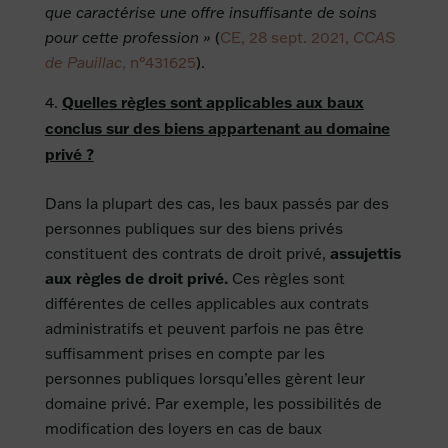
que caractérise une offre insuffisante de soins
pour cette profession »
(
CE, 28 sept. 2021,
CCAS
de Pauillac
, n°431625
).
Quelles règles sont applicables aux baux
conclus sur des biens appartenant au domaine
privé ?
Dans la plupart des cas, les baux passés par des
personnes publiques sur des biens privés
constituent des contrats de droit privé,
assujettis
aux règles de droit privé.
Ces règles sont
différentes de celles applicables aux contrats
administratifs et peuvent parfois ne pas être
suffisamment prises en compte par les
personnes publiques lorsqu’elles gèrent leur
domaine privé. Par exemple, les possibilités de
modification des loyers en cas de baux