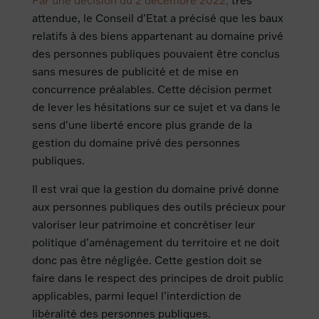
Par une décision du 2 décembre 2022,
très
attendue, le Conseil d’Etat a précisé que les baux
relatifs à des biens appartenant au domaine privé
des personnes publiques pouvaient être conclus
sans mesures de publicité et de mise en
concurrence préalables. Cette décision permet
de lever les hésitations sur ce sujet et va dans le
sens d’une liberté encore plus grande de la
gestion du domaine privé des personnes
publiques.
Il est vrai que la gestion du domaine privé donne
aux personnes publiques des outils précieux pour
valoriser leur patrimoine et concrétiser leur
politique d’aménagement du territoire et ne doit
donc pas être négligée. Cette gestion doit se
faire dans le respect des principes de droit public
applicables, parmi lequel l’interdiction de
libéralité des personnes publiques.