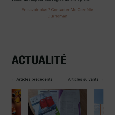
En savoir plus ? Contacter Me Cornélie
Durrleman
ACTUALITÉ
← Articles précédents
Articles suivants →