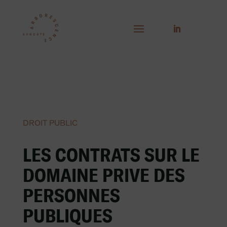
DROIT PUBLIC
LES CONTRATS SUR LE
DOMAINE PRIVE DES
PERSONNES
PUBLIQUES