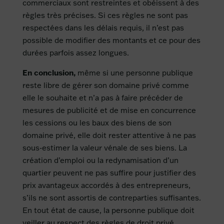
commerciaux sont restreintes et obéissent à des
règles très précises. Si ces règles ne sont pas
respectées dans les délais requis, il n’est pas
possible de modifier des montants et ce pour des
durées parfois assez longues.
En conclusion,
même si une personne publique
reste libre de gérer son domaine privé comme
elle le souhaite et n’a pas à faire précéder de
mesures de publicité et de mise en concurrence
les cessions ou les baux des biens de son
domaine privé, elle doit rester attentive à ne pas
sous-estimer la valeur vénale de ses biens. La
création d’emploi ou la redynamisation d’un
quartier peuvent ne pas suffire pour justifier des
prix avantageux accordés à des entrepreneurs,
s’ils ne sont assortis de contreparties suffisantes.
En tout état de cause, la personne publique doit
veiller au respect des règles de droit privé.