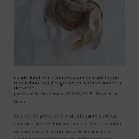
Guide Juridique : contestation des arrêtés de
réquisition lors des grèves des professionnels
de santé
par
Cornélie Durrleman
|
Oct 13, 2023
|
Droit de la
Santé
Le droit de grève et le droit à la santé publique
sont des libertés fondamentales. Il est essentiel
de comprendre les procédures légales pour