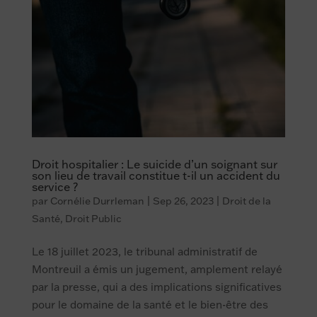
Droit hospitalier : Le suicide d’un soignant sur
son lieu de travail constitue t-il un accident du
service ?
par
Cornélie Durrleman
|
Sep 26, 2023
|
Droit de la
Santé
,
Droit Public
Le 18 juillet 2023, le tribunal administratif de
Montreuil a émis un jugement, amplement relayé
par la presse, qui a des implications significatives
pour le domaine de la santé et le bien-être des