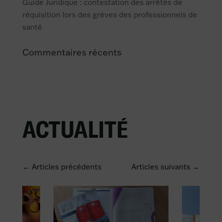
Guide Juridique : contestation des arrêtés de
réquisition lors des grèves des professionnels de
santé
Commentaires récents
ACTUALITÉ
← Articles précédents
Articles suivants →