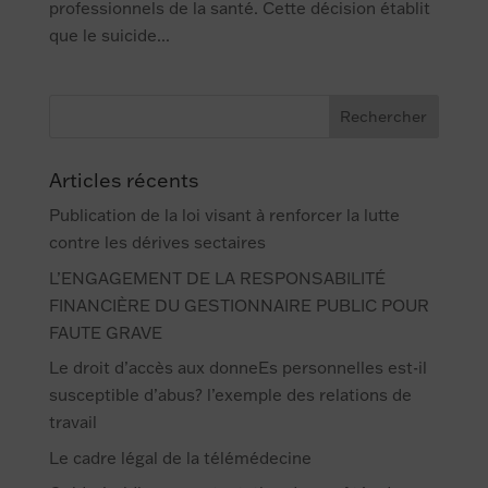
professionnels de la santé. Cette décision établit
que le suicide...
Articles récents
Publication de la loi visant à renforcer la lutte
contre les dérives sectaires
L’ENGAGEMENT DE LA RESPONSABILITÉ
FINANCIÈRE DU GESTIONNAIRE PUBLIC POUR
FAUTE GRAVE
Le droit d’accès aux donneEs personnelles est-il
susceptible d’abus? l’exemple des relations de
travail
Le cadre légal de la télémédecine