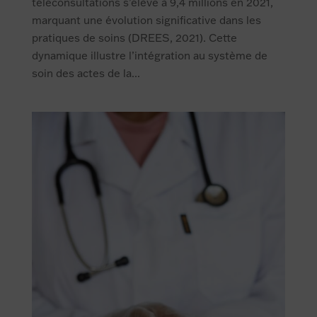
téléconsultations s’élève à 9,4 millions en 2021,
marquant une évolution significative dans les
pratiques de soins (DREES, 2021). Cette
dynamique illustre l’intégration au système de
soin des actes de la...