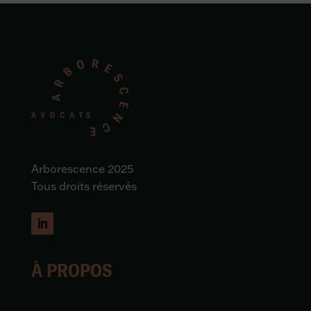
Arborescence 2025
Tous droits réservés
À PROPOS