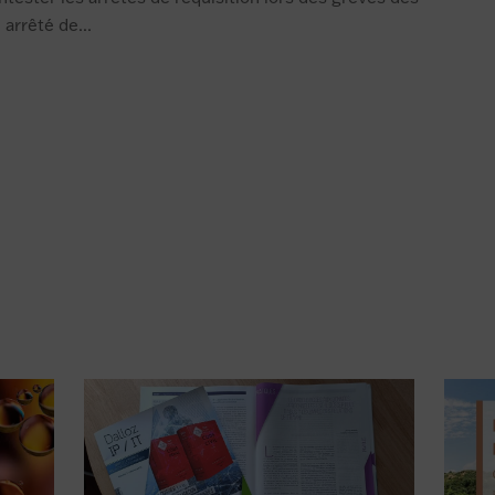
arrêté de...