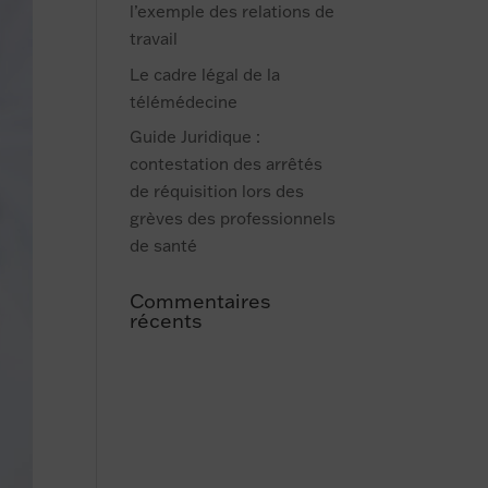
l’exemple des relations de
travail
Le cadre légal de la
télémédecine
Guide Juridique :
contestation des arrêtés
de réquisition lors des
grèves des professionnels
de santé
Commentaires
récents