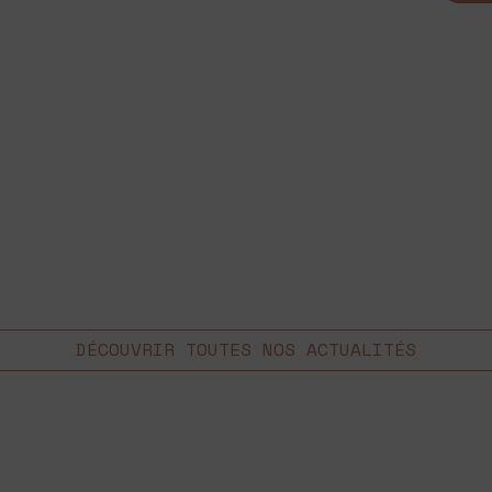
DÉCOUVRIR TOUTES NOS ACTUALITÉS