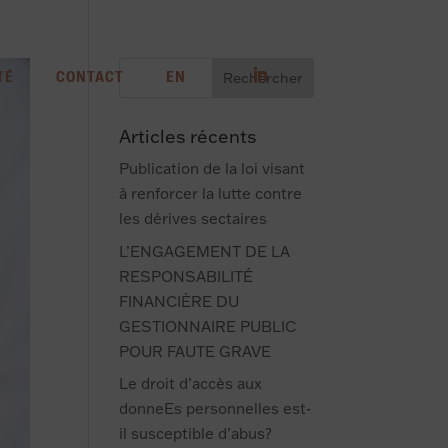
TÉ
CONTACT
EN
Articles récents
Publication de la loi visant
à renforcer la lutte contre
les dérives sectaires
L’ENGAGEMENT DE LA
RESPONSABILITÉ
FINANCIÈRE DU
GESTIONNAIRE PUBLIC
POUR FAUTE GRAVE
Le droit d’accès aux
donneEs personnelles est-
il susceptible d’abus?