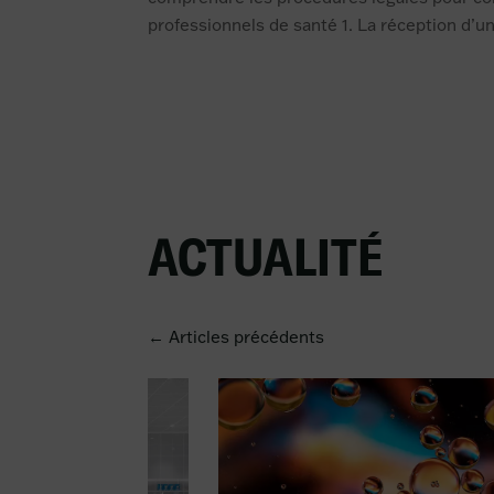
professionnels de santé 1. La réception d’un 
ACTUALITÉ
← Articles précédents