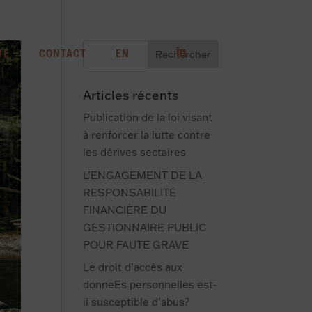
TÉ
CONTACT
EN
Articles récents
Publication de la loi visant
à renforcer la lutte contre
les dérives sectaires
L’ENGAGEMENT DE LA
RESPONSABILITÉ
FINANCIÈRE DU
GESTIONNAIRE PUBLIC
POUR FAUTE GRAVE
Le droit d’accès aux
donneEs personnelles est-
il susceptible d’abus?