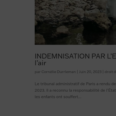
INDEMNISATION PAR L’ETA
l’air
par
Cornélie Durrleman
|
Juin 20, 2023
|
droit 
Le tribunal administratif de Paris a rendu d
2023. Il a reconnu la responsabilité de l’Éta
les enfants ont souffert...