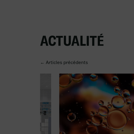
ACTUALITÉ
← Articles précédents