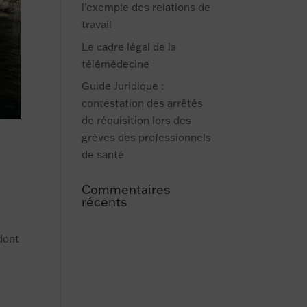
l’exemple des relations de
travail
Le cadre légal de la
télémédecine
Guide Juridique :
contestation des arrêtés
de réquisition lors des
grèves des professionnels
de santé
Commentaires
récents
 dont