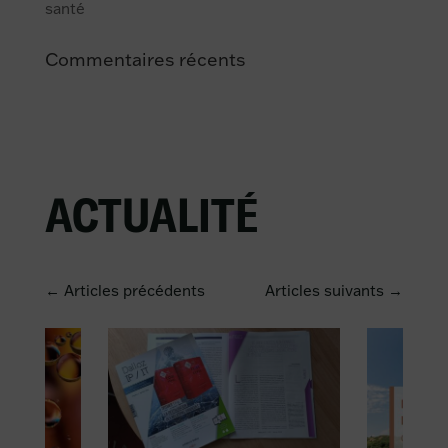
santé
Commentaires récents
ACTUALITÉ
← Articles précédents
Articles suivants →