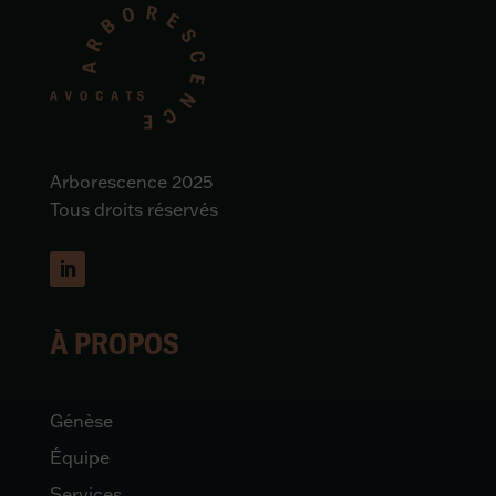
Arborescence 2025
Tous droits réservés
À PROPOS
Génèse
Équipe
Services