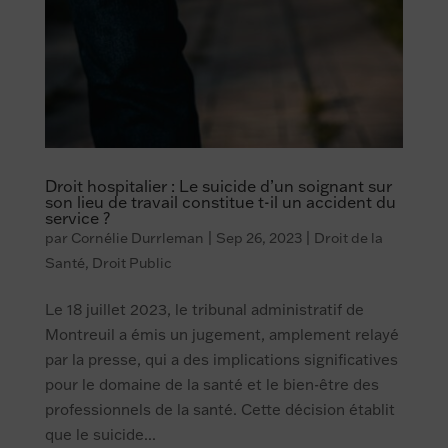
Droit hospitalier : Le suicide d’un soignant sur
son lieu de travail constitue t-il un accident du
service ?
par
Cornélie Durrleman
|
Sep 26, 2023
|
Droit de la
Santé
,
Droit Public
Le 18 juillet 2023, le tribunal administratif de
Montreuil a émis un jugement, amplement relayé
par la presse, qui a des implications significatives
pour le domaine de la santé et le bien-être des
professionnels de la santé. Cette décision établit
que le suicide...