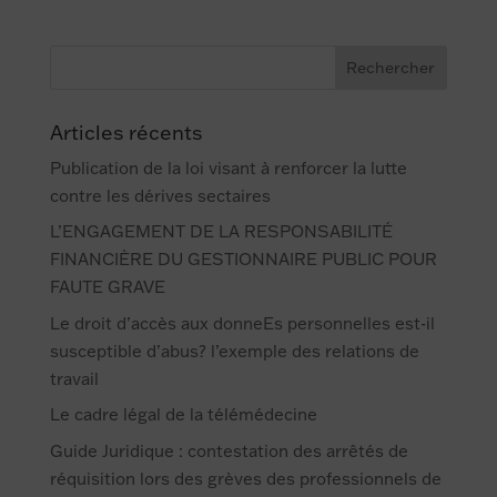
Articles récents
Publication de la loi visant à renforcer la lutte
contre les dérives sectaires
L’ENGAGEMENT DE LA RESPONSABILITÉ
FINANCIÈRE DU GESTIONNAIRE PUBLIC POUR
FAUTE GRAVE
Le droit d’accès aux donneEs personnelles est-il
susceptible d’abus? l’exemple des relations de
travail
Le cadre légal de la télémédecine
Guide Juridique : contestation des arrêtés de
réquisition lors des grèves des professionnels de